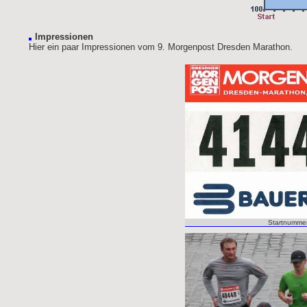
Impressionen
Hier ein paar Impressionen vom 9. Morgenpost Dresden Marathon.
Startnumme