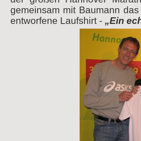
gemeinsam mit Baumann da
entworfene Laufshirt -
„Ein ec