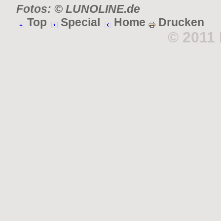
Fotos: © LUNOLINE.de
Top
Special
Home
Drucken
© 2011