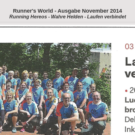
Runner's World - Ausgabe November 2014
Running Hereos - Wahre Helden - Laufen verbindet