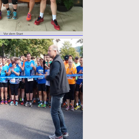
Vor dem Start