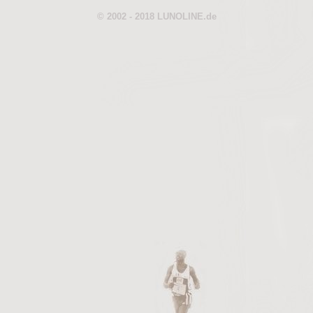
© 2002 - 2018 LUNOLINE.de