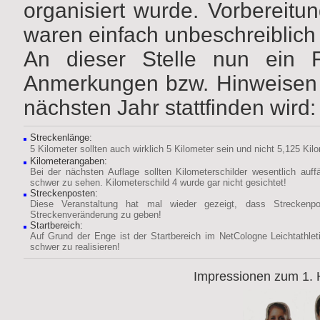
organisiert wurde. Vorbereit
waren einfach unbeschreiblich
An dieser Stelle nun ein 
Anmerkungen bzw. Hinweisen fü
nächsten Jahr
stattfinden wird:
Streckenlänge:
5 Kilometer sollten auch wirklich 5 Kilometer sein und nicht 5,125 Kil
Kilometerangaben:
Bei der nächsten Auflage sollten Kilometerschilder wesentlich auffä
schwer zu sehen. Kilometerschild 4 wurde gar nicht gesichtet!
Streckenposten:
Diese Veranstaltung hat mal wieder gezeigt, dass Streckenpo
Streckenveränderung zu geben!
Startbereich:
Auf Grund der Enge ist der Startbereich im NetCologne Leichtathleti
schwer zu realisieren!
Impressionen zum 1.