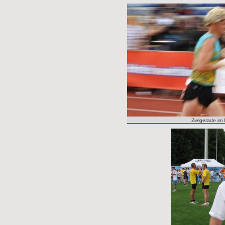
Zielgerade im 