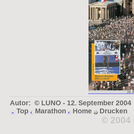
26. A
Autor: © LUNO - 12. September 2004
Top
Marathon
Home
Drucken
© 2004