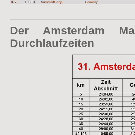
877.
1. GER
Suckstorff, Anja
Germany
Der Amsterdam Mar
Durchlaufzeiten