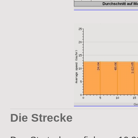
Ges
Die Strecke