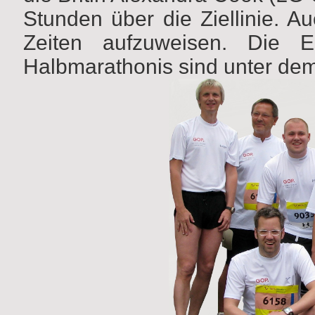
Stunden über die Ziellinie. 
Zeiten aufzuweisen. Die E
Halbmarathonis sind unter dem