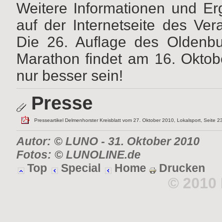
Weitere Informationen und Erg
auf der Internetseite des Ver
Die 26. Auflage des Oldenbu
Marathon findet am 16. Oktob
nur besser sein!
Presse
Presseartikel Delmenhorster Kreisblatt vom 27. Oktober 2010, Lokalsport, Seite 2
Autor: © LUNO
- 31. Oktober 2010
Fotos: © LUNOLINE.de
Top
Special
Home
Drucken
© 2010