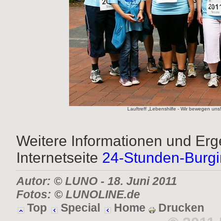
Lauftreff „Lebenshilfe - Wir bewegen uns
Weitere Informationen und Erg
Internetseite
24-Stunden-Burgi
Autor: © LUNO
- 18. Juni 2011
Fotos: © LUNOLINE.de
Top
Special
Home
Drucken