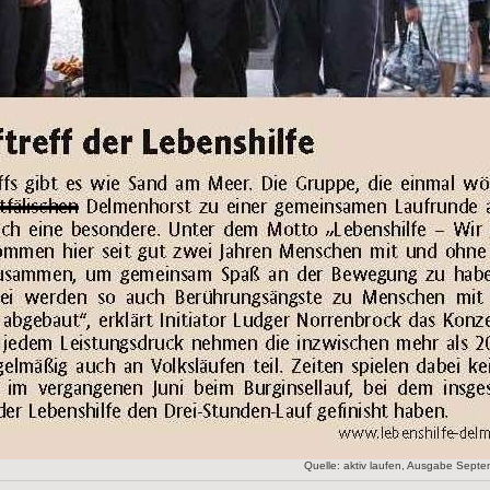
Quelle: aktiv laufen, Ausgabe Sept