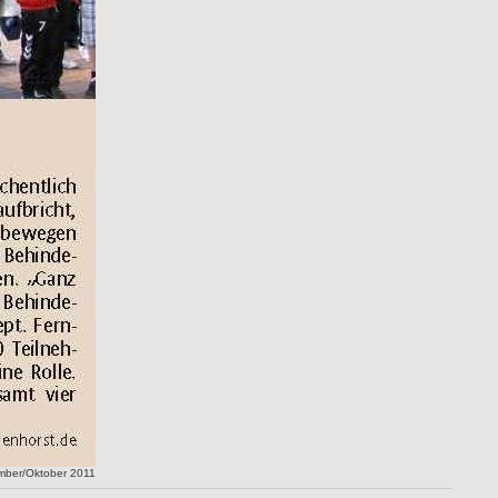
ember/Oktober 2011