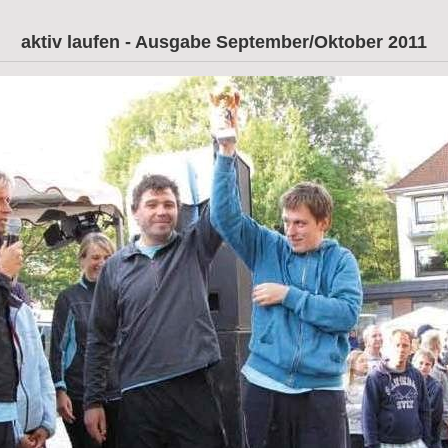
aktiv laufen - Ausgabe September/Oktober 2011