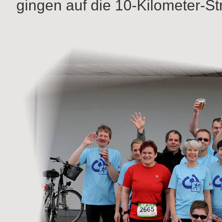
gingen auf die 10-Kilometer-St