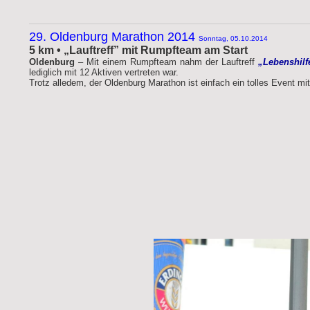
29. Oldenburg Marathon 2014
Sonntag, 05.10.2014
5 km • „Lauftreff” mit Rumpfteam am Start
Oldenburg
– Mit einem Rumpfteam nahm der Lauftreff
„Lebenshilf
lediglich mit 12 Aktiven vertreten war.
Trotz alledem, der Oldenburg Marathon ist einfach ein tolles Event mit