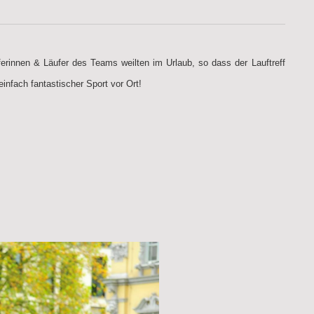
erinnen & Läufer des Teams weilten im Urlaub, so dass der Lauftreff
infach fantastischer Sport vor Ort!