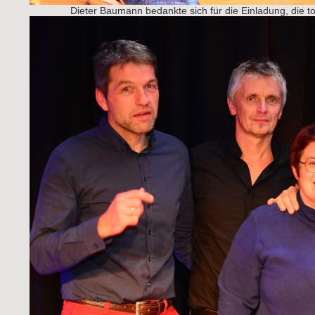
Dieter Baumann bedankte sich für die Einladung, die t