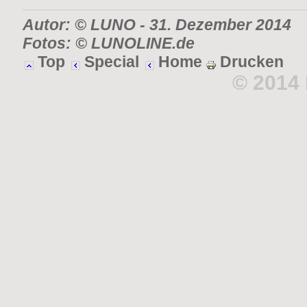
Autor: © LUNO
- 31. Dezember 2014
Fotos: © LUNOLINE.de
Top
Special
Home
Drucken
© 2014