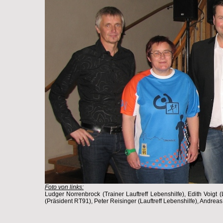
Foto von links:
Ludger Norrenbrock (Trainer Lauftreff Lebenshilfe), Edith Voigt 
(Präsident RT91), Peter Reisinger (Lauftreff Lebenshilfe), And