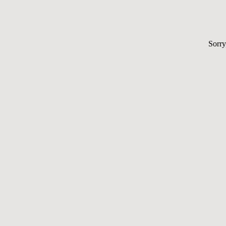
Sorry