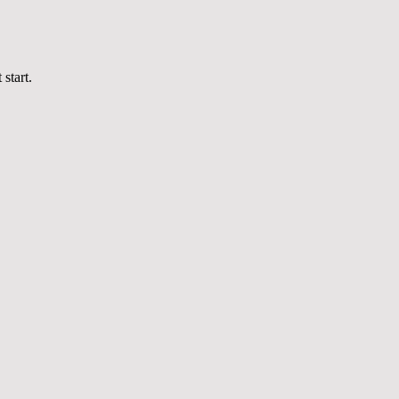
start.