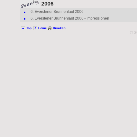
2006
6
. Everstener Brunnenlauf 2006
6
. Everstener Brunnenlauf 2006 - Impressionen
Top
Home
Drucken
© 2