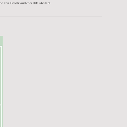
 den Einsatz ärztlicher Hilfe überlebt.