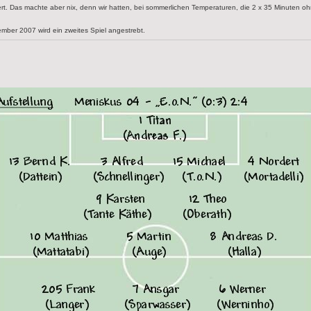
t. Das machte aber nix, denn wir hatten, bei sommerlichen Temperaturen, die 2 x 35 Minuten ohne
ember 2007 wird ein zweites Spiel angestrebt.